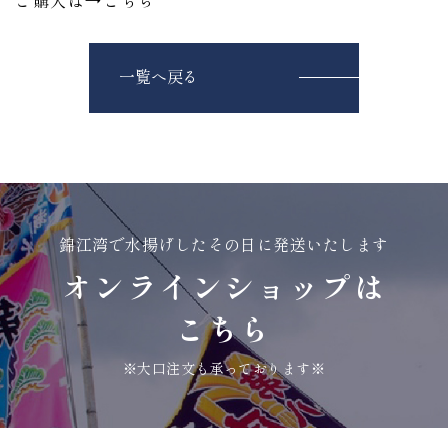
一覧へ戻る
錦江湾で水揚げしたその日に発送いたします
オンラインショップは
こちら
※大口注文も承っております※