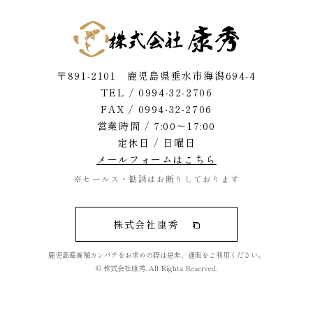
〒891-2101 鹿児島県垂水市海潟694-4
TEL /
0994-32-2706
FAX / 0994-32-2706
営業時間 / 7:00～17:00
定休日 / 日曜日
メールフォームはこちら
※セールス・勧誘はお断りしております
株式会社康秀
鹿児島産養殖カンパチをお求めの際は是非、通販をご利用ください。
© 株式会社康秀. All Rights Reserved.